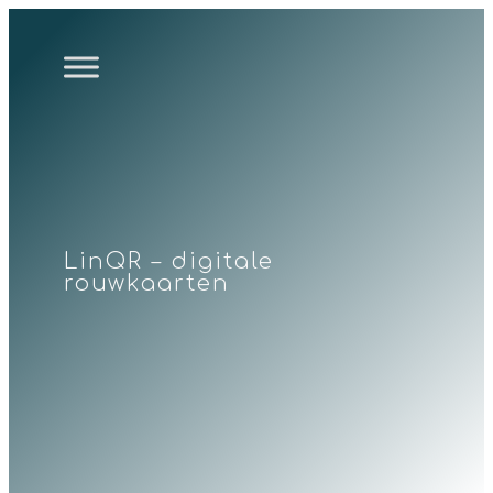
LinQR – digitale
rouwkaarten