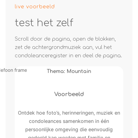
live voorbeeld
test het zelf
Scroll door de pagina, open de blokken,
zet de achtergrondmuziek aan, vul het
condoleanceregister in en deel de pagina.
Thema: Mountain
Voorbeeld
Ontdek hoe foto’s, herinneringen, muziek en
condoleances samenkomen in één
persoonlijke omgeving die eenvoudig
gedeeld kan worden met familie en