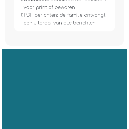
voor print of bewaren  
PDF berichten: de familie ontvangt 
een uitdraai van alle berichten 