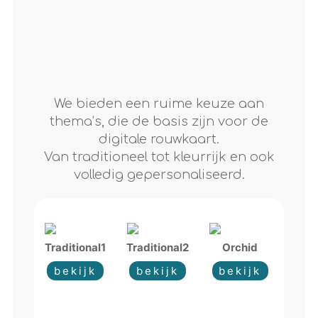
We bieden een ruime keuze aan
thema’s, die de basis zijn voor de
digitale rouwkaart.
Van traditioneel tot kleurrijk en ook
volledig gepersonaliseerd.
Traditional1
Traditional2
Orchid
bekijk
bekijk
bekijk