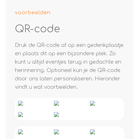
voorbeelden
QR-code
Druk de QR-code af op een gedenkplaatje
en plaats dit op een bijzondere plek. Zo
kunt u altijd eventjes terug in gedachte en
herinnering. Optioneel kun je de QR-code
door ons laten personaliseren. Hieronder
vindt u wat voorbeelden.