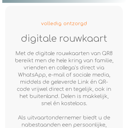
volledig ontzorgd
digitale rouwkaart
Met de digitale rouwkaarten van QR8
bereikt men de hele kring van familie,
vrienden en collega’s direct via
WhatsApp, e-mail of sociale media,
middels de geleverde Link én QR-
code vrijwel direct en tegelijk, ook in
het buitenland. Delen is makkelijk,
snel én kosteloos.
Als uitvaartondernemer biedt u de
nabestaanden een persoonlijke,