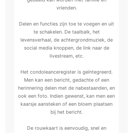
vrienden.
Delen en functies zijn toe te voegen en uit
te schakelen. De taalbalk, het
levensverhaal, de achtergrondmuziek, de
social media knoppen, de link naar de
livestream, etc.
Het condoleanceregister is geïntegreerd.
Men kan een bericht, gedachte of een
herinnering delen met de nabestaanden, en
ook een foto. Indien gewenst, kan men een
kaarsje aansteken of een bloem plaatsen
bij het bericht.
De rouwkaart is eenvoudig, snel en