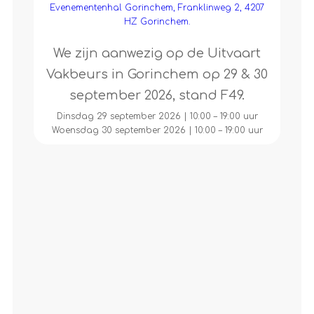
Evenementenhal Gorinchem, Franklinweg 2, 4207
HZ Gorinchem.
We zijn aanwezig op de Uitvaart
Vakbeurs in Gorinchem op 29 & 30
september 2026, stand F49.
Dinsdag 29 september 2026 | 10:00 – 19:00 uur
Woensdag 30 september 2026 | 10:00 – 19:00 uur