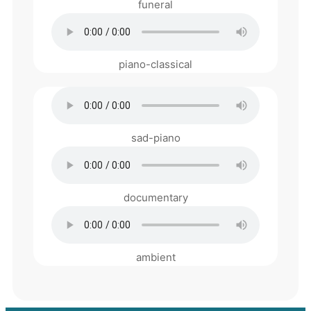
funeral
piano-classical
sad-piano
documentary
ambient