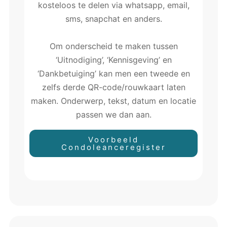
kosteloos te delen via whatsapp, email,
sms, snapchat en anders.
Om onderscheid te maken tussen
‘Uitnodiging’, ‘Kennisgeving’ en
‘Dankbetuiging’ kan men een tweede en
zelfs derde QR-code/rouwkaart laten
maken. Onderwerp, tekst, datum en locatie
passen we dan aan.
Voorbeeld
Condoleanceregister