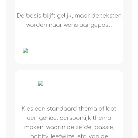
De basis blijft gelijk, maar de teksten
worden naar wens aangepast.
Kies een standaard thema of laat
een geheel persoonlijk thema
maken, waarin de liefde, passie,
hobby, leefwijze, etc. van de