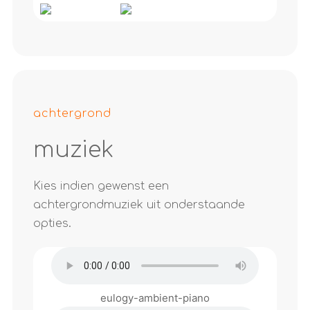
achtergrond
muziek
Kies indien gewenst een
achtergrondmuziek uit onderstaande
opties.
eulogy-ambient-piano