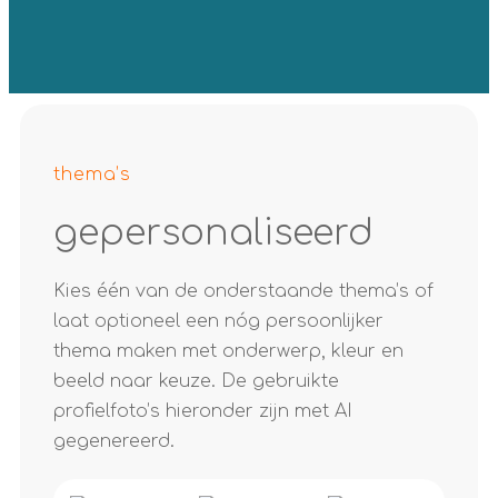
thema’s
gepersonaliseerd
Kies één van de onderstaande thema’s of
laat optioneel een nóg persoonlijker
thema maken met onderwerp, kleur en
beeld naar keuze. De gebruikte
profielfoto’s hieronder zijn met AI
gegenereerd.