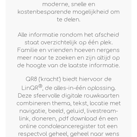
moderne, snelle en
kostenbesparende mogelijkheid om
te delen.
Alle informatie rondom het afscheid
staat overzichtelijk op één plek.
Familie en vrienden hoeven nergens
meer naar te zoeken en zijn altijd op
de hoogte van de laatste informatie.
QR8 (‘kracht’) biedt hiervoor de
®
LinQR
, de alles-in-één oplossing.
Deze sfeervolle digitale rouwkaarten
combineren thema, tekst, locatie met
navigatie, beeld, geluid, livestream-
link, doneren, pdf download én een
online condoleanceregister tot een
respectvol geheel, geheel naar wens